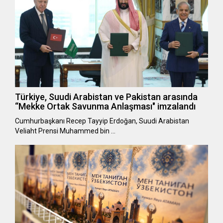
Türkiye, Suudi Arabistan ve Pakistan arasında
“Mekke Ortak Savunma Anlaşması" imzalandı
Cumhurbaşkanı Recep Tayyip Erdoğan, Suudi Arabistan
Veliaht Prensi Muhammed bin …