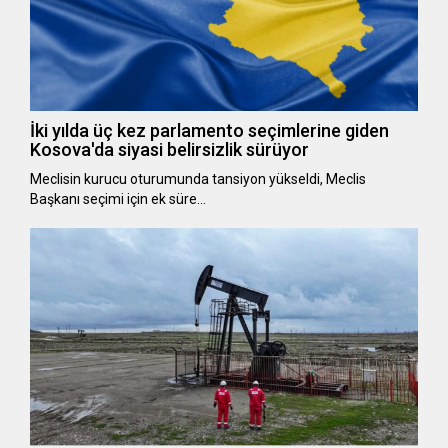
İki yılda üç kez parlamento seçimlerine giden
Kosova'da siyasi belirsizlik sürüyor
Meclisin kurucu oturumunda tansiyon yükseldi, Meclis
Başkanı seçimi için ek süre…