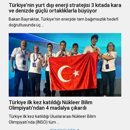
Türkiye'nin yurt dışı enerji stratejisi 3 kıtada kara
ve denizde güçlü ortaklıklarla büyüyor
Bakan Bayraktar, Türkiye'nin enerjide tam bağımsızlık hedefi
doğrultusunda üç …
Türkiye ilk kez katıldığı Nükleer Bilim
Olimpiyatı'ndan 4 madalya çıkardı
Türkiye ilk kez katıldığı Uluslararası Nükleer Bilim
Olimpiyatı'nda (INSO) tüm …