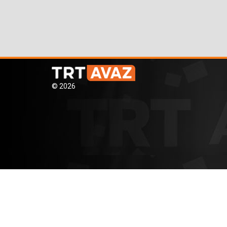
© 2026