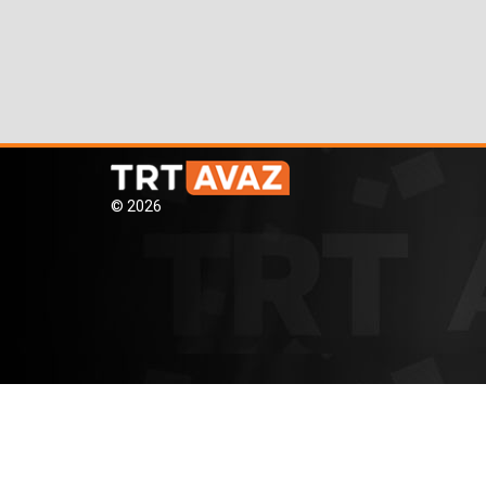
© 2026