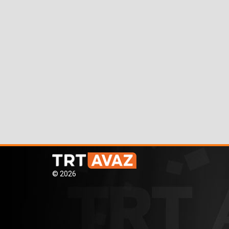
© 2026