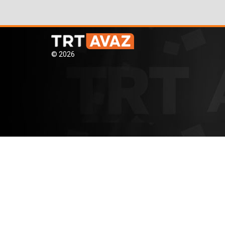
© 2026