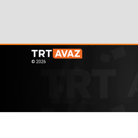
© 2026