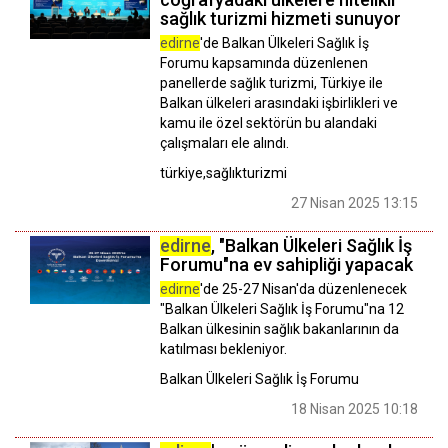
sağlık turizmi hizmeti sunuyor
edirne
'de Balkan Ülkeleri Sağlık İş
Forumu kapsamında düzenlenen
panellerde sağlık turizmi, Türkiye ile
Balkan ülkeleri arasındaki işbirlikleri ve
kamu ile özel sektörün bu alandaki
çalışmaları ele alındı.
türkiye,sağlıkturizmi
27 Nisan 2025 13:15
edirne
, "Balkan Ülkeleri Sağlık İş
Forumu"na ev sahipliği yapacak
edirne
'de 25-27 Nisan'da düzenlenecek
"Balkan Ülkeleri Sağlık İş Forumu"na 12
Balkan ülkesinin sağlık bakanlarının da
katılması bekleniyor.
Balkan Ülkeleri Sağlık İş Forumu
18 Nisan 2025 10:18