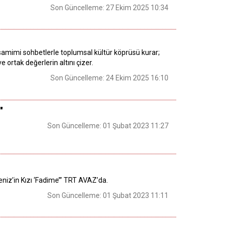
Son Güncelleme: 27 Ekim 2025 10:34
, samimi sohbetlerle toplumsal kültür köprüsü kurar;
 ortak değerlerin altını çizer.
Son Güncelleme: 24 Ekim 2025 16:10
"
Son Güncelleme: 01 Şubat 2023 11:27
niz’in Kızı ‘Fadime’” TRT AVAZ’da.
Son Güncelleme: 01 Şubat 2023 11:11