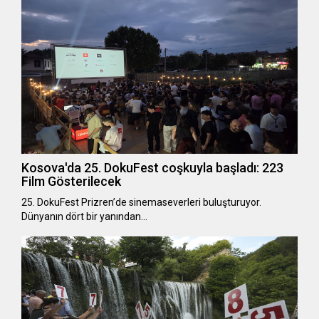
Kosova'da 25. DokuFest coşkuyla başladı: 223
Film Gösterilecek
25. DokuFest Prizren’de sinemaseverleri buluşturuyor.
Dünyanın dört bir yanından…