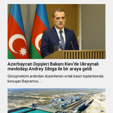
Azerbaycan Dışişleri Bakanı Kiev’de Ukraynalı
mevkidaşı Andrey Sibiga ile bir araya geldi
Görüşmelerin ardından düzenlenen ortak basın toplantısında
konuşan Bayramov, …