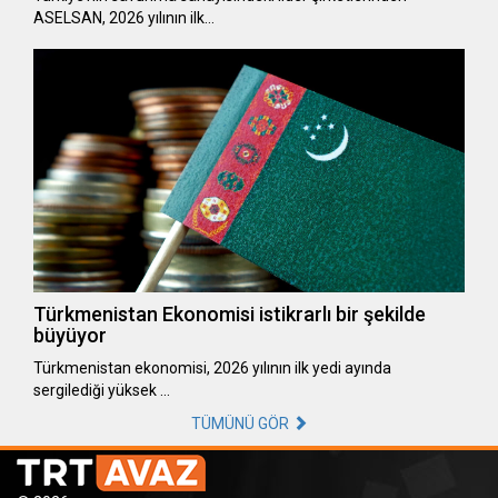
ASELSAN, 2026 yılının ilk…
Türkmenistan Ekonomisi istikrarlı bir şekilde
büyüyor
Türkmenistan ekonomisi, 2026 yılının ilk yedi ayında
sergilediği yüksek …
TÜMÜNÜ GÖR