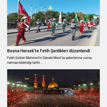
Bosna Hersek'te Fetih Şenlikleri düzenlendi
Fatih Sultan Mehmet'in Sanski Most'ta askerlerine cuma
namazı kıldırdığı tarihi …