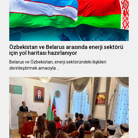
Özbekistan ve Belarus arasında enerji sektörü
için yol haritası hazırlanıyor
Belarus ve Özbekistan, enerji sektöründeki ilişkileri
derinleştirmek amacıyla …