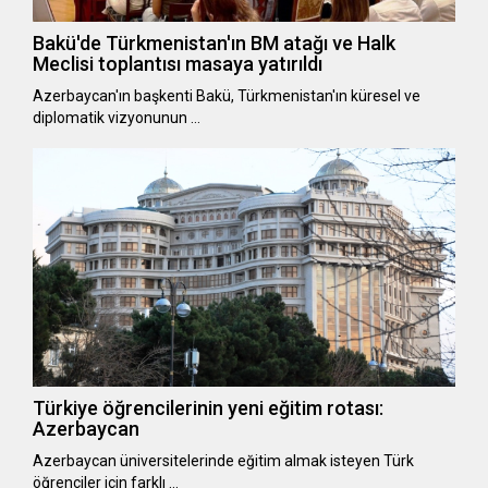
Bakü'de Türkmenistan'ın BM atağı ve Halk
Meclisi toplantısı masaya yatırıldı
Azerbaycan'ın başkenti Bakü, Türkmenistan'ın küresel ve
diplomatik vizyonunun …
Türkiye öğrencilerinin yeni eğitim rotası:
Azerbaycan
Azerbaycan üniversitelerinde eğitim almak isteyen Türk
öğrenciler için farklı …