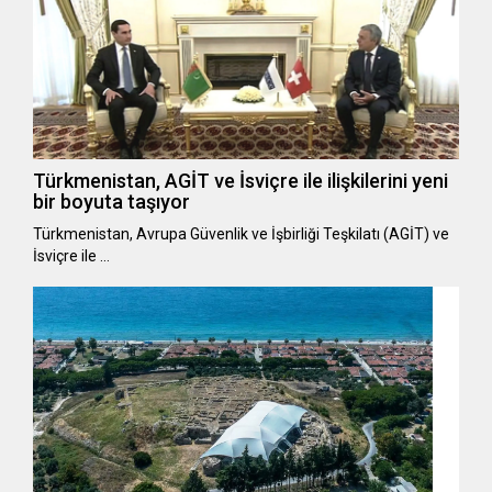
Türkmenistan, AGİT ve İsviçre ile ilişkilerini yeni
bir boyuta taşıyor
Türkmenistan, Avrupa Güvenlik ve İşbirliği Teşkilatı (AGİT) ve
İsviçre ile …