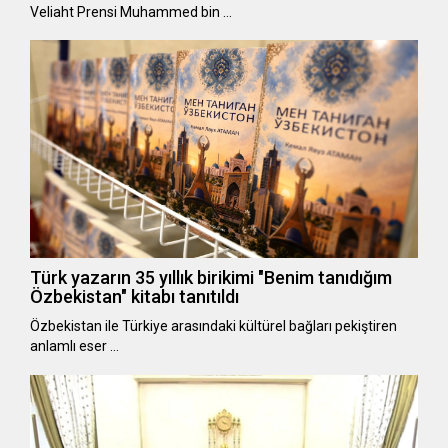
Veliaht Prensi Muhammed bin …
Türk yazarın 35 yıllık birikimi "Benim tanıdığım
Özbekistan" kitabı tanıtıldı
Özbekistan ile Türkiye arasındaki kültürel bağları pekiştiren
anlamlı eser …