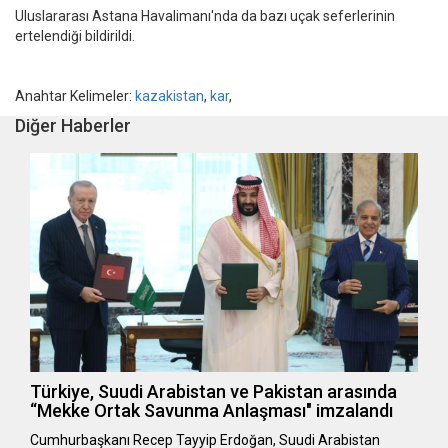
Uluslararası Astana Havalimanı'nda da bazı uçak seferlerinin
ertelendiği bildirildi.
Anahtar Kelimeler:
kazakistan
,
kar
,
Diğer Haberler
Türkiye, Suudi Arabistan ve Pakistan arasında
“Mekke Ortak Savunma Anlaşması" imzalandı
Cumhurbaşkanı Recep Tayyip Erdoğan, Suudi Arabistan