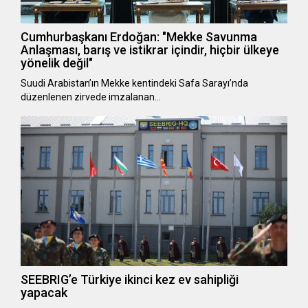
Cumhurbaşkanı Erdoğan: "Mekke Savunma
Anlaşması, barış ve istikrar içindir, hiçbir ülkeye
yönelik değil"
Suudi Arabistan’ın Mekke kentindeki Safa Sarayı’nda
düzenlenen zirvede imzalanan…
SEEBRIG’e Türkiye ikinci kez ev sahipliği
yapacak