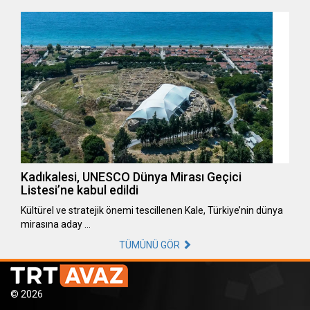
Kadıkalesi, UNESCO Dünya Mirası Geçici
Listesi’ne kabul edildi
Kültürel ve stratejik önemi tescillenen Kale, Türkiye’nin dünya
mirasına aday …
TÜMÜNÜ GÖR
© 2026