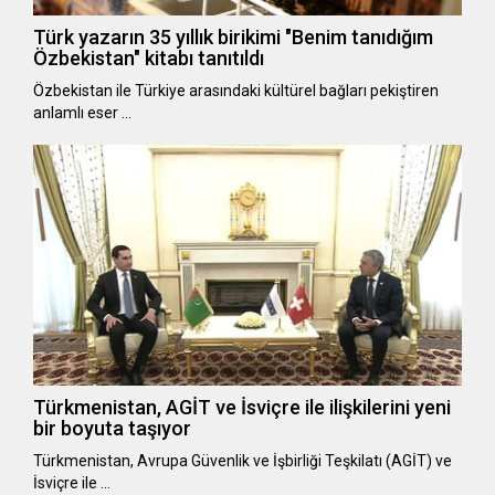
Türk yazarın 35 yıllık birikimi "Benim tanıdığım
Özbekistan" kitabı tanıtıldı
Özbekistan ile Türkiye arasındaki kültürel bağları pekiştiren
anlamlı eser …
Türkmenistan, AGİT ve İsviçre ile ilişkilerini yeni
bir boyuta taşıyor
Türkmenistan, Avrupa Güvenlik ve İşbirliği Teşkilatı (AGİT) ve
İsviçre ile …