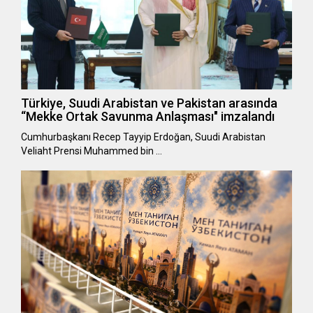
Türkiye, Suudi Arabistan ve Pakistan arasında
“Mekke Ortak Savunma Anlaşması" imzalandı
Cumhurbaşkanı Recep Tayyip Erdoğan, Suudi Arabistan
Veliaht Prensi Muhammed bin …